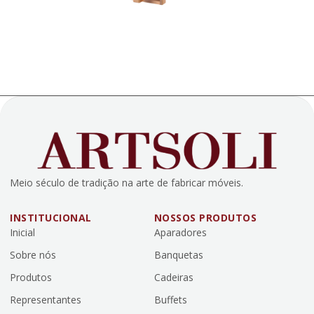
Meio século de tradição na arte de fabricar móveis.
INSTITUCIONAL
NOSSOS PRODUTOS
Inicial
Aparadores
Sobre nós
Banquetas
Produtos
Cadeiras
Representantes
Buffets