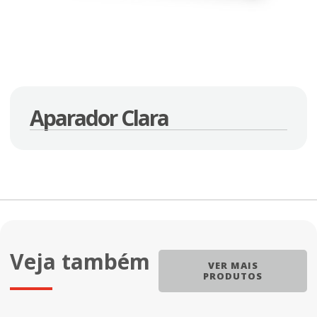
Aparador Clara
Veja também
VER MAIS
PRODUTOS