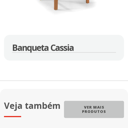
Banqueta Cassia
Veja também
VER MAIS
PRODUTOS