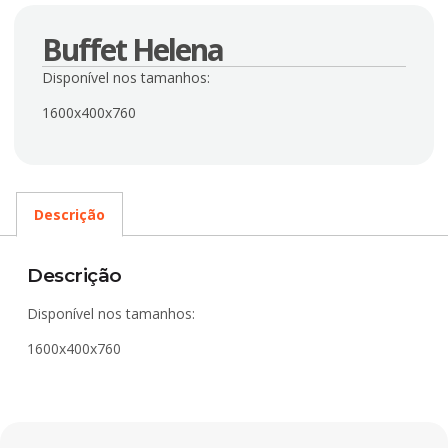
Buffet Helena
Disponível nos tamanhos:
1600x400x760
Descrição
Descrição
Disponível nos tamanhos:
1600x400x760