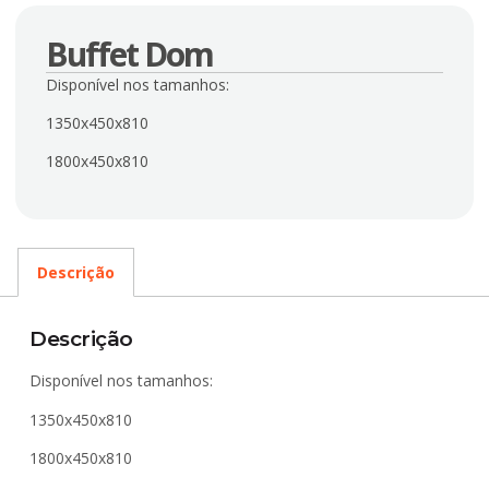
Buffet Dom
Disponível nos tamanhos:
1350x450x810
1800x450x810
Descrição
Descrição
Disponível nos tamanhos:
1350x450x810
1800x450x810