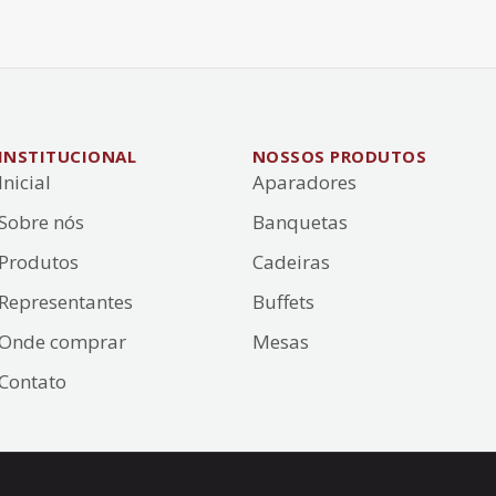
INSTITUCIONAL
NOSSOS PRODUTOS
Inicial
Aparadores
Sobre nós
Banquetas
Produtos
Cadeiras
Representantes
Buffets
Onde comprar
Mesas
Contato