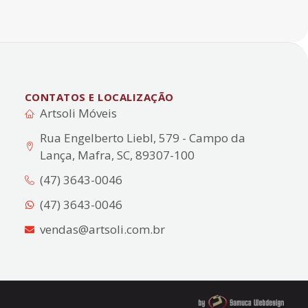
CONTATOS E LOCALIZAÇÃO
Artsoli Móveis
Rua Engelberto Liebl, 579 - Campo da
Lança, Mafra, SC, 89307-100
(47) 3643-0046
(47) 3643-0046
vendas@artsoli.com.br