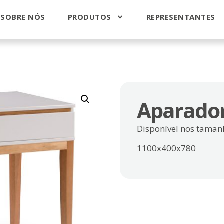
SOBRE NÓS
PRODUTOS
REPRESENTANTES
Aparado
Disponível nos taman
1100x400x780