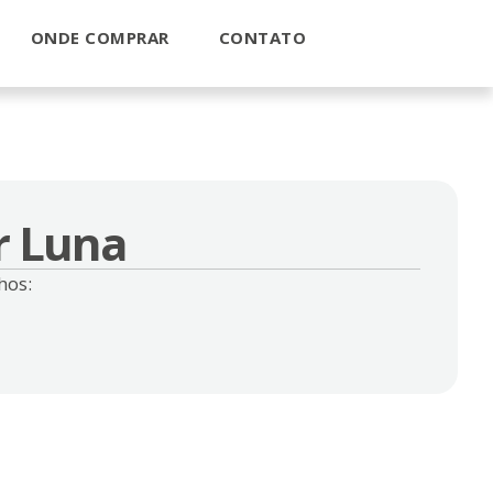
ONDE COMPRAR
CONTATO
r Luna
hos: