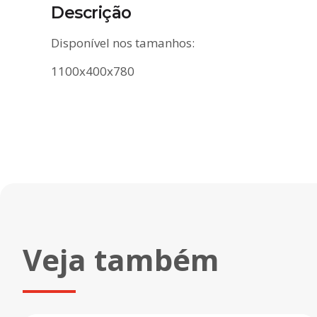
Descrição
Disponível nos tamanhos:
1100x400x780
Veja também