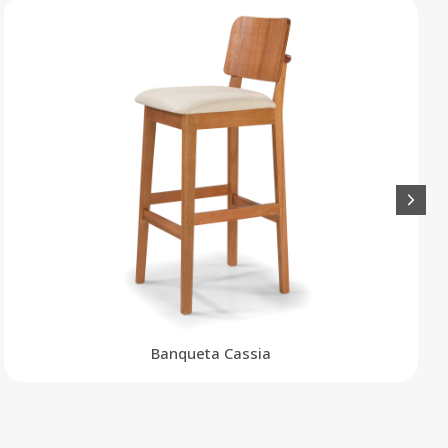
Banqueta Cassia