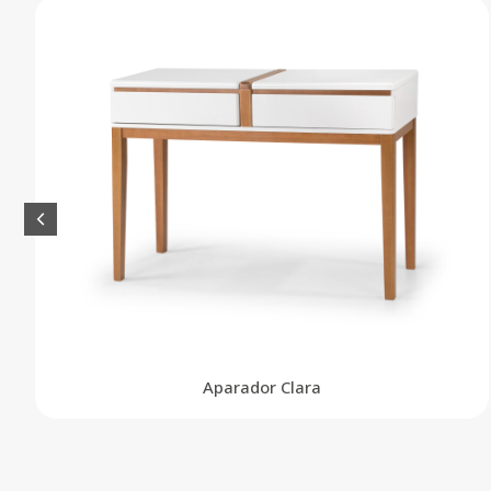
Aparador Clara