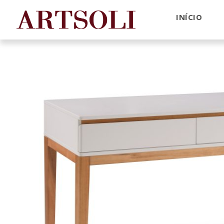
INÍCIO