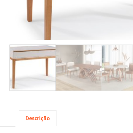
Descrição