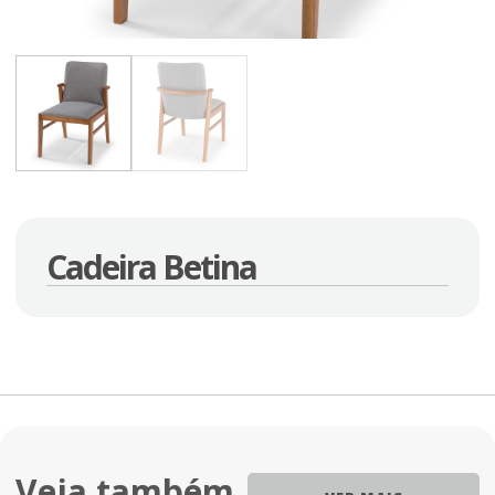
Cadeira Betina
Veja também