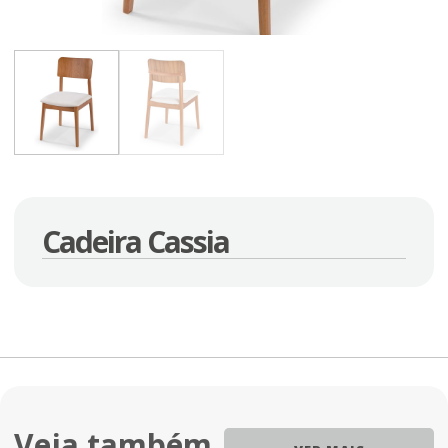
Cadeira Cassia
Veja também