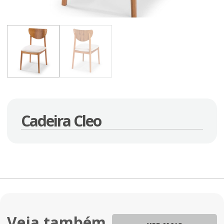
Cadeira Cleo
Veja também