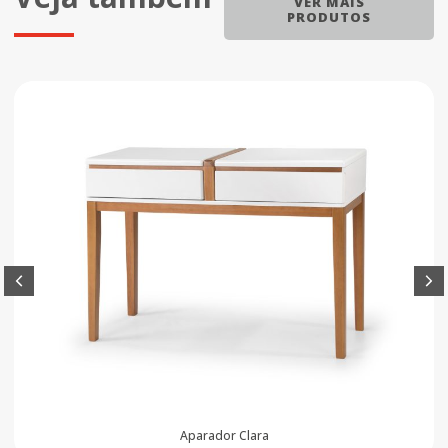
VER MAIS
PRODUTOS
Aparador Clara