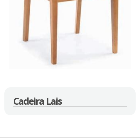
Cadeira Lais