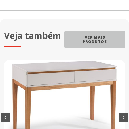
Veja também
VER MAIS
PRODUTOS