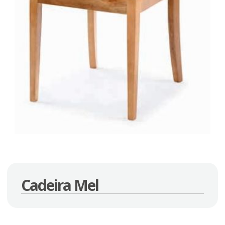
Cadeira Mel