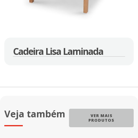
Cadeira Lisa Laminada
Veja também
VER MAIS
PRODUTOS