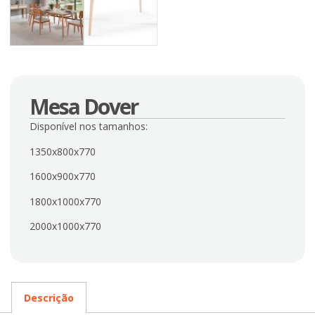
Mesa Dover
Disponível nos tamanhos:
1350x800x770
1600x900x770
1800x1000x770
2000x1000x770
Descrição