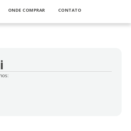
ONDE COMPRAR
CONTATO
i
hos: