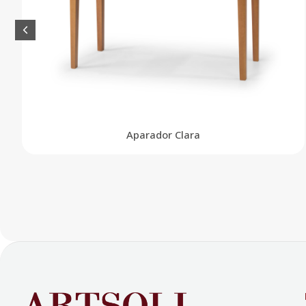
Aparador Clara