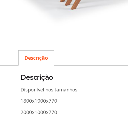
Descrição
Descrição
Disponível nos tamanhos:
1800x1000x770
2000x1000x770