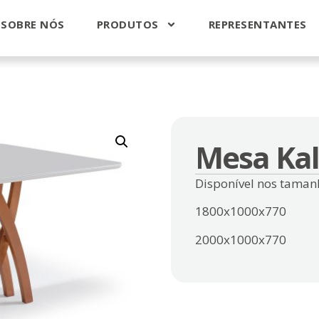
SOBRE NÓS
PRODUTOS
REPRESENTANTES
Mesa Kal
Disponível nos taman
1800x1000x770
2000x1000x770