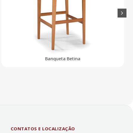
Banqueta Betina
CONTATOS E LOCALIZAÇÃO