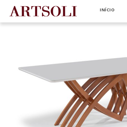
INÍCIO