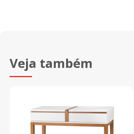
Veja também