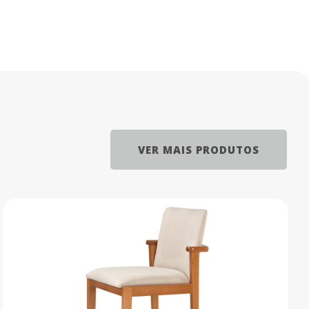
VER MAIS PRODUTOS