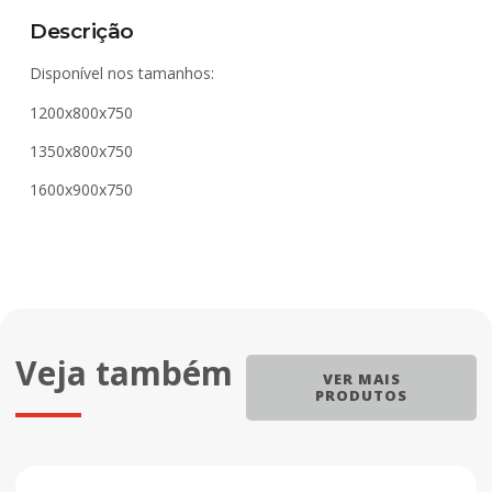
Descrição
Disponível nos tamanhos:
1200x800x750
1350x800x750
1600x900x750
Veja também
VER MAIS
PRODUTOS