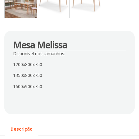
Mesa Melissa
Disponível nos tamanhos:
1200x800x750
1350x800x750
1600x900x750
Descrição